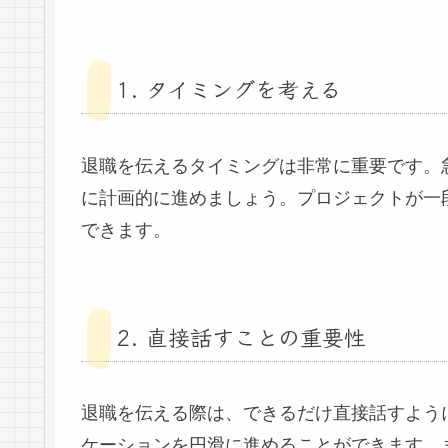
1. タイミングを考える
退職を伝えるタイミングは非常に重要です。
に計画的に進めましょう。プロジェクトが一
できます。
2. 直接話すことの重要性
退職を伝える際は、できるだけ直接話すよう
ケーションを円滑に進めることができます。