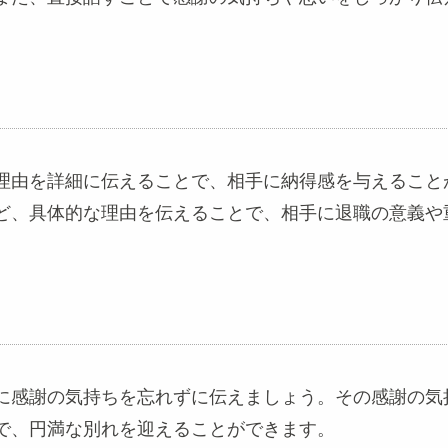
理由を詳細に伝えることで、相手に納得感を与えること
ど、具体的な理由を伝えることで、相手に退職の意義や
に感謝の気持ちを忘れずに伝えましょう。その感謝の気
で、円満な別れを迎えることができます。