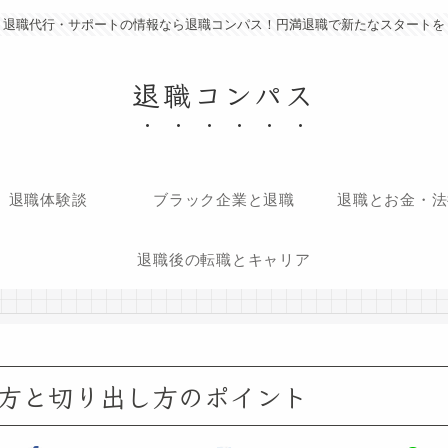
退職代行・サポートの情報なら退職コンパス！円満退職で新たなスタートを
退職コンパス
退職体験談
ブラック企業と退職
退職とお金・法
退職後の転職とキャリア
方と切り出し方のポイント