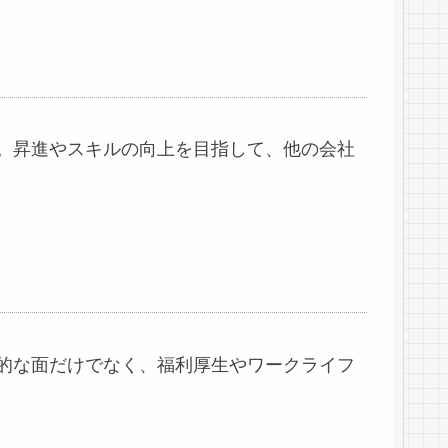
。昇進やスキルの向上を目指して、他の会社
的な面だけでなく、福利厚生やワークライフ