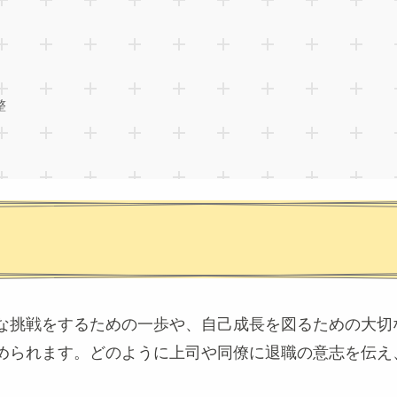
整
な挑戦をするための一歩や、自己成長を図るための大切
められます。どのように上司や同僚に退職の意志を伝え