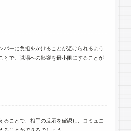
ンバーに負担をかけることが避けられるよう
ことで、職場への影響を最小限にすることが
えることで、相手の反応を確認し、コミュニ
えることができるでしょう。