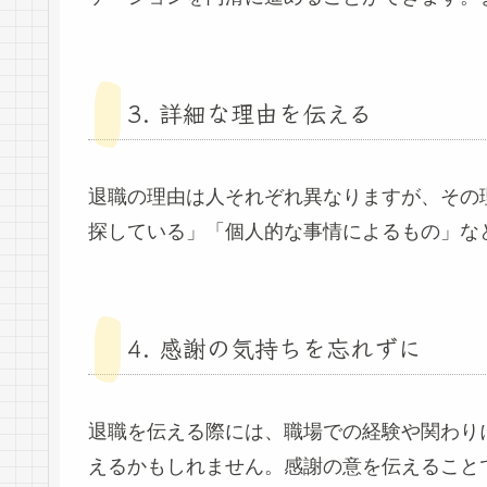
3. 詳細な理由を伝える
退職の理由は人それぞれ異なりますが、その
探している」「個人的な事情によるもの」な
4. 感謝の気持ちを忘れずに
退職を伝える際には、職場での経験や関わり
えるかもしれません。感謝の意を伝えること