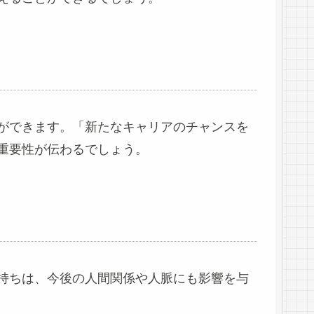
ができます。「新たなキャリアのチャンスを
重要性が伝わるでしょう。
持ちは、今後の人間関係や人脈にも影響を与