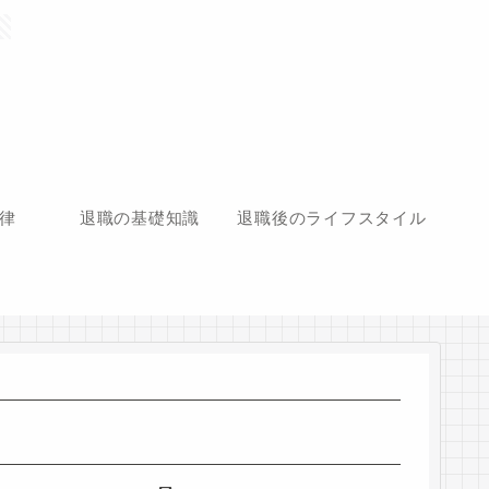
律
退職の基礎知識
退職後のライフスタイル