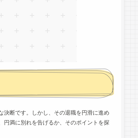
な決断です。しかし、その退職を円滑に進め
、円満に別れを告げるか、そのポイントを探