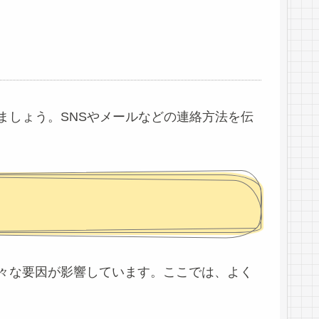
ましょう。SNSやメールなどの連絡方法を伝
々な要因が影響しています。ここでは、よく