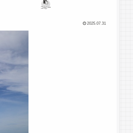
コピー
2025.07.31