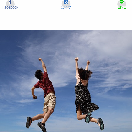
Facebook
はてブ
LINE