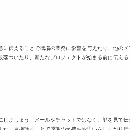
急に伝えることで職場の業務に影響を与えたり、他のメ
段落ついたり、新たなプロジェクトが始まる前に伝える
にしましょう。メールやチャットではなく、顔を見て伝
また、直接話すことで感謝の気持ちや思いをしっかり伝