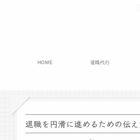
HOME
退職代行
退職を円滑に進めるための伝え