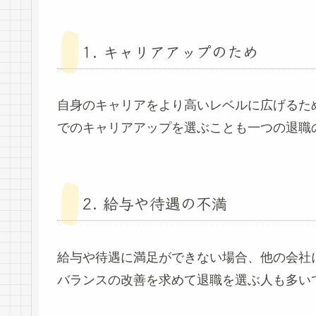
1. キャリアアップのため
自身のキャリアをより高いレベルに広げるた
でのキャリアアップを選ぶことも一つの退職
2. 給与や待遇の不満
給与や待遇に満足ができない場合、他の会社
バランスの改善を求めて退職を選ぶ人も多い