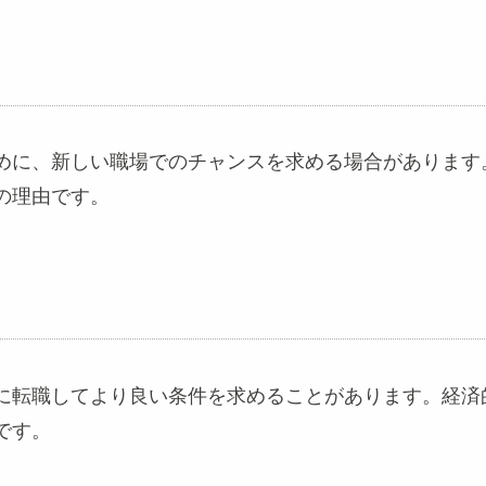
めに、新しい職場でのチャンスを求める場合があります
の理由です。
に転職してより良い条件を求めることがあります。経済
です。