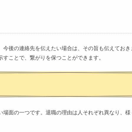
、今後の連絡先を伝えたい場合は、その旨も伝えておき
示すことで、繋がりを保つことができます。
い場面の一つです。退職の理由は人それぞれ異なり、様