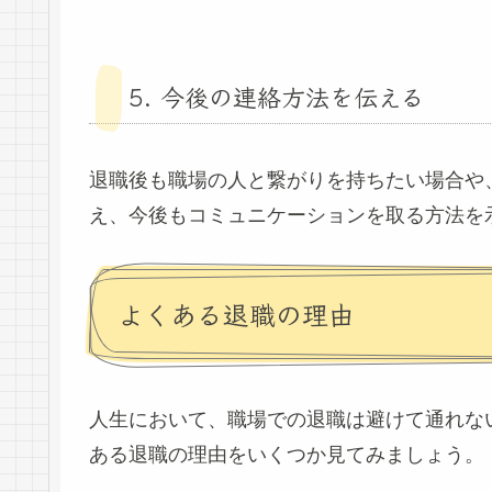
5. 今後の連絡方法を伝える
退職後も職場の人と繋がりを持ちたい場合や
え、今後もコミュニケーションを取る方法を
よくある退職の理由
人生において、職場での退職は避けて通れな
ある退職の理由をいくつか見てみましょう。