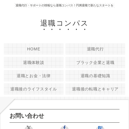
退職代行・サポートの情報なら退職コンパス！円満退職で新たなスタートを
退職コンパス
HOME
退職代行
退職体験談
ブラック企業と退職
退職とお金・法律
退職の基礎知識
退職後のライフスタイル
退職後の転職とキャリア
お問い合わせ