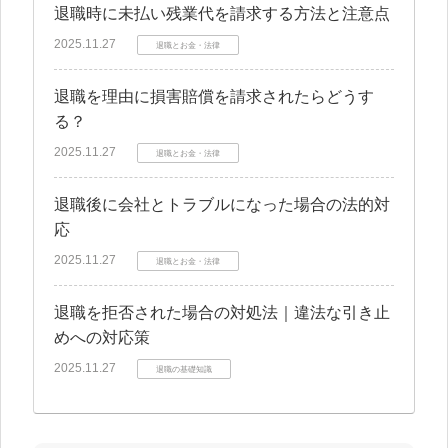
退職時に未払い残業代を請求する方法と注意点
2025.11.27
退職とお金・法律
退職を理由に損害賠償を請求されたらどうす
る？
2025.11.27
退職とお金・法律
退職後に会社とトラブルになった場合の法的対
応
2025.11.27
退職とお金・法律
退職を拒否された場合の対処法｜違法な引き止
めへの対応策
2025.11.27
退職の基礎知識