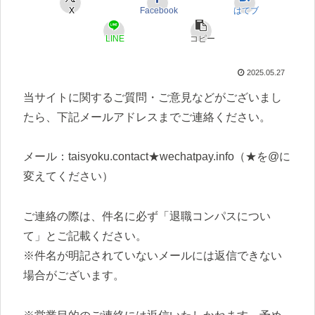
X
Facebook
はてブ
LINE
コピー
2025.05.27
当サイトに関するご質問・ご意見などがございまし
たら、下記メールアドレスまでご連絡ください。
メール：taisyoku.contact★wechatpay.info（★を@に
変えてください）
ご連絡の際は、件名に必ず「退職コンパスについ
て」とご記載ください。
※件名が明記されていないメールには返信できない
場合がございます。