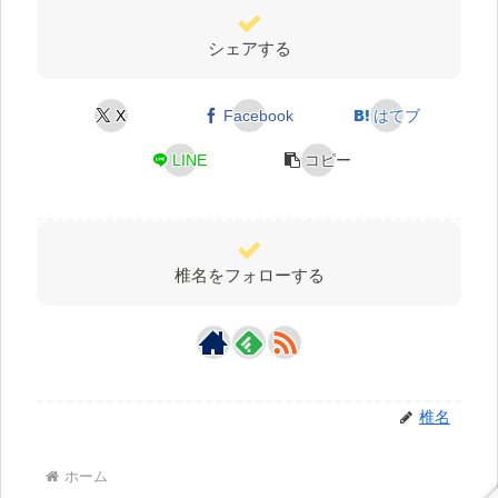
シェアする
X
Facebook
はてブ
LINE
コピー
椎名をフォローする
椎名
ホーム