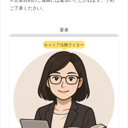
※営業目的のご連絡には返信いたしかねます。予め
ご了承ください。
著者
キャリア法務ライター