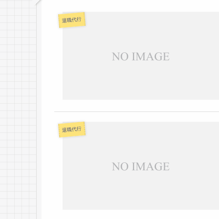
退職代行
退職代行