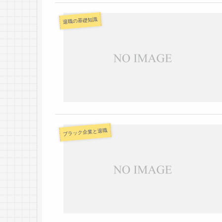
退職の基礎知識
ブラック企業と退職