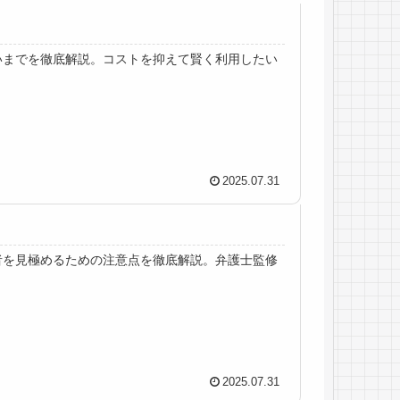
いまでを徹底解説。コストを抑えて賢く利用したい
2025.07.31
者を見極めるための注意点を徹底解説。弁護士監修
2025.07.31