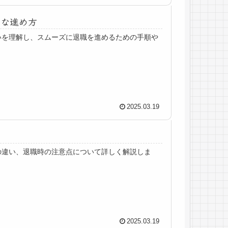
ズな進め方
いを理解し、スムーズに退職を進めるための手順や
2025.03.19
点
の違い、退職時の注意点について詳しく解説しま
2025.03.19