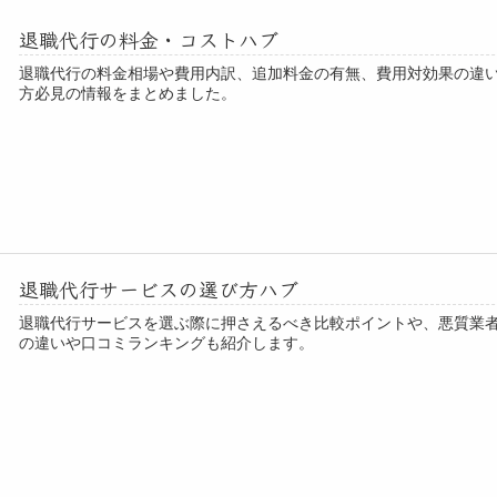
退職代行の料金・コストハブ
退職代行の料金相場や費用内訳、追加料金の有無、費用対効果の違
方必見の情報をまとめました。
退職代行サービスの選び方ハブ
退職代行サービスを選ぶ際に押さえるべき比較ポイントや、悪質業
の違いや口コミランキングも紹介します。