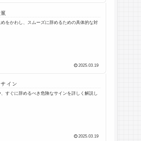
対策
止めをかわし、スムーズに辞めるための具体的な対
2025.03.19
きサイン
や、すぐに辞めるべき危険なサインを詳しく解説し
2025.03.19