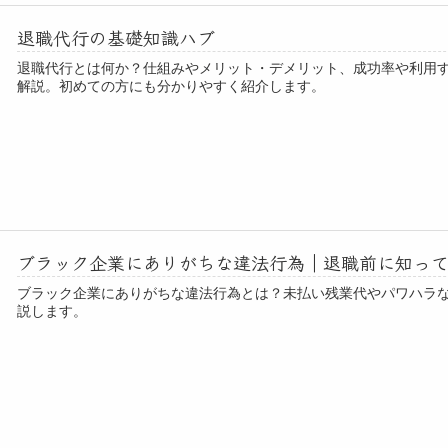
退職代行の基礎知識ハブ
退職代行とは何か？仕組みやメリット・デメリット、成功率や利用
解説。初めての方にも分かりやすく紹介します。
ブラック企業にありがちな違法行為｜退職前に知っ
ブラック企業にありがちな違法行為とは？未払い残業代やパワハラ
説します。