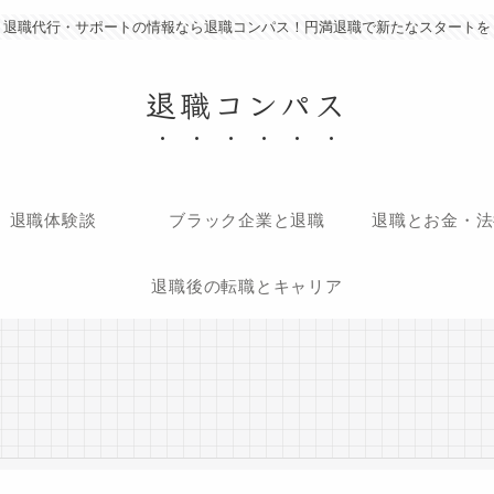
退職代行・サポートの情報なら退職コンパス！円満退職で新たなスタートを
退職コンパス
退職体験談
ブラック企業と退職
退職とお金・法
退職後の転職とキャリア