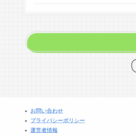
お問い合わせ
プライバシーポリシー
運営者情報