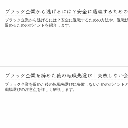
ブラック企業から逃げるには？安全に退職するため
ブラック企業から逃げるには？安全に退職するための方法や、退職
辞めるためのポイントを紹介します。
ブラック企業を辞めた後の転職先選び｜失敗しない
ブラック企業を辞めた後の転職先選びに失敗しないためのポイント
職場選びの注意点を詳しく解説します。