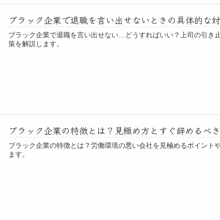
ブラック企業で退職を言い出せないときの具体的な
ブラック企業で退職を言い出せない…どうすればいい？上司の引き
策を解説します。
ブラック企業の特徴とは？見極め方とすぐ辞めるべ
ブラック企業の特徴とは？労働環境の悪い会社を見極めるポイント
ます。