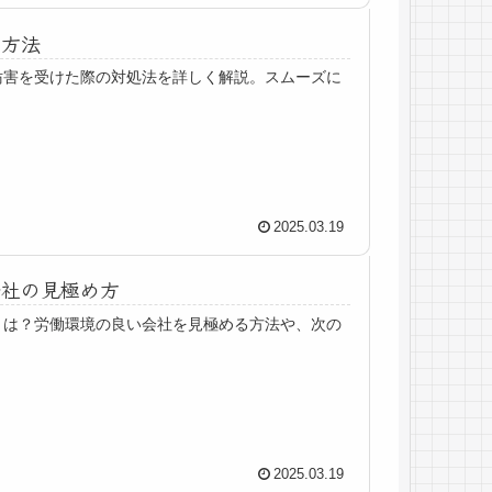
の方法
妨害を受けた際の対処法を詳しく解説。スムーズに
2025.03.19
会社の見極め方
とは？労働環境の良い会社を見極める方法や、次の
2025.03.19