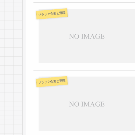
ブラック企業と退職
ブラック企業と退職