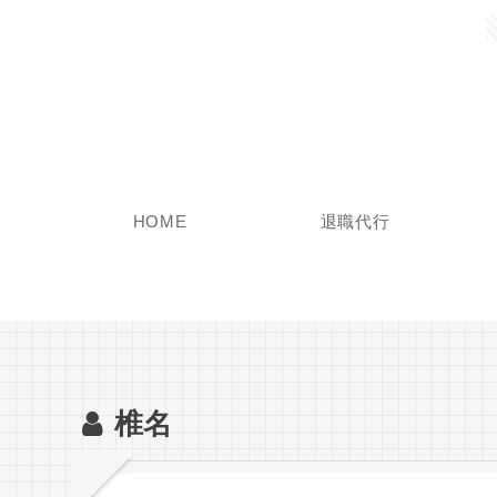
HOME
退職代行
椎名