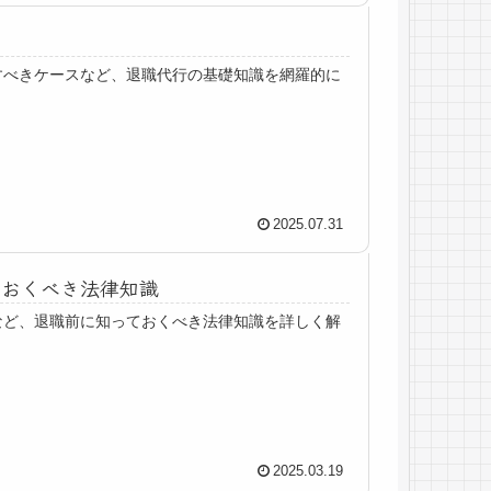
すべきケースなど、退職代行の基礎知識を網羅的に
2025.07.31
ておくべき法律知識
など、退職前に知っておくべき法律知識を詳しく解
2025.03.19