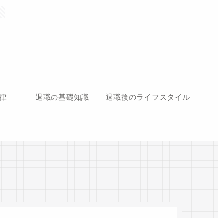
律
退職の基礎知識
退職後のライフスタイル