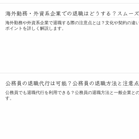
海外勤務・外資系企業での退職はどうする？スムー
海外勤務や外資系企業で退職する際の注意点とは？文化や契約の違
ポイントを詳しく解説します。
公務員の退職代行は可能？公務員の退職方法と注意
公務員でも退職代行を利用できる？公務員の退職方法と一般企業と
す。