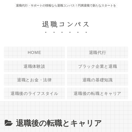
退職代行・サポートの情報なら退職コンパス！円満退職で新たなスタートを
退職コンパス
HOME
退職代行
退職体験談
ブラック企業と退職
退職とお金・法律
退職の基礎知識
退職後のライフスタイル
退職後の転職とキャリア
退職後の転職とキャリア