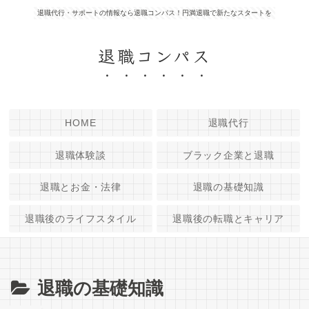
退職代行・サポートの情報なら退職コンパス！円満退職で新たなスタートを
退職コンパス
HOME
退職代行
退職体験談
ブラック企業と退職
退職とお金・法律
退職の基礎知識
退職後のライフスタイル
退職後の転職とキャリア
退職の基礎知識