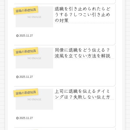
退職を引き止められたらど
退職の基礎知識
うする？しつこい引き止め
の対策
2025.11.27
同僚に退職をどう伝える？
退職の基礎知識
波風を立てない方法を解説
2025.11.27
上司に退職を伝えるタイミ
退職の基礎知識
ングは？失敗しない伝え方
2025.11.27