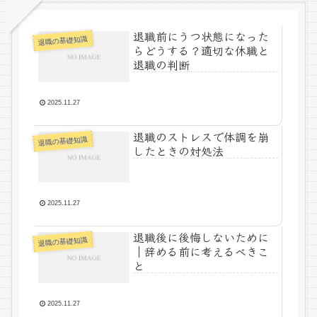
退職前にうつ状態になった
退職の基礎知識
らどうする？適切な休職と
退職の判断
2025.11.27
退職のストレスで体調を崩
退職の基礎知識
したときの対処法
2025.11.27
退職後に後悔しないために
退職の基礎知識
｜辞める前に考えるべきこ
と
2025.11.27