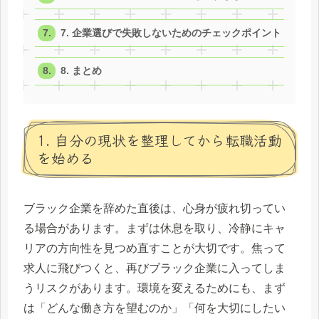
7. 企業選びで失敗しないためのチェックポイント
8. まとめ
1. 自分の現状を整理してから転職活動
を始める
ブラック企業を辞めた直後は、心身が疲れ切ってい
る場合があります。まずは休息を取り、冷静にキャ
リアの方向性を見つめ直すことが大切です。焦って
求人に飛びつくと、再びブラック企業に入ってしま
うリスクがあります。環境を変えるためにも、まず
は「どんな働き方を望むのか」「何を大切にしたい