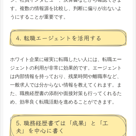
す。複数の情報源を比較し、判断に偏りが出ないよ
うにすることが重要です。
4. 転職エージェントを活用する
ホワイト企業に確実に転職したい人には、転職エー
ジェントの利用が非常に効果的です。エージェント
は内部情報を持っており、残業時間や離職率など、
一般求人では分からない情報を教えてくれます。ま
た、職務経歴書の添削や面接対策も行ってくれるた
め、効率良く転職活動を進めることができます。
5. 職務経歴書では「成果」と「工
夫」を中心に書く