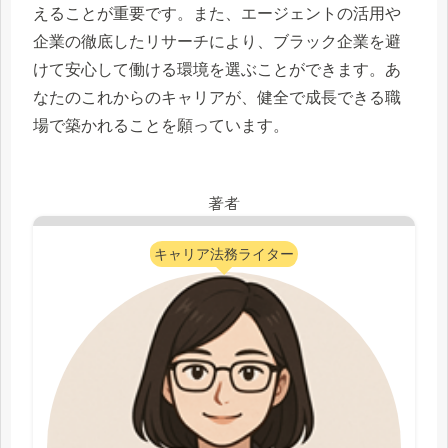
えることが重要です。また、エージェントの活用や
企業の徹底したリサーチにより、ブラック企業を避
けて安心して働ける環境を選ぶことができます。あ
なたのこれからのキャリアが、健全で成長できる職
場で築かれることを願っています。
著者
キャリア法務ライター