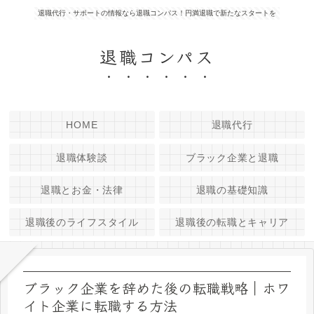
退職代行・サポートの情報なら退職コンパス！円満退職で新たなスタートを
退職コンパス
HOME
退職代行
退職体験談
ブラック企業と退職
退職とお金・法律
退職の基礎知識
退職後のライフスタイル
退職後の転職とキャリア
ブラック企業を辞めた後の転職戦略｜ホワ
イト企業に転職する方法