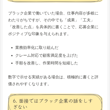
ブラック企業で働いていた場合、仕事内容が多岐に
わたりがちですが、その中でも「成果」「工夫」
「改善した点」を具体的に書くことで、応募企業に
ポジティブな印象を与えられます。
業務効率化に取り組んだ
クレーム対応で顧客満足度を上げた
手順を改善し、作業時間を短縮した
数字で示せる実績がある場合は、積極的に書くと評
価されやすくなります。
6. 面接ではブラック企業の話をしす
ぎない