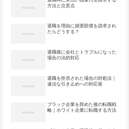
方法と注意点
退職を理由に損害賠償を請求され
たらどうする？
退職後に会社とトラブルになった
場合の法的対応
退職を拒否された場合の対処法｜
違法な引き止めへの対応策
ブラック企業を辞めた後の転職戦
略｜ホワイト企業に転職する方法