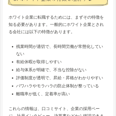
ホワイト企業に転職するためには、まずその特徴を
知る必要があります。一般的にホワイト企業とされ
る会社には以下の特徴があります。
残業時間が適切で、長時間労働が常態化してい
ない
有給休暇が取得しやすい
給与体系が明確で、不当な控除がない
評価制度が透明で、昇給・昇格がわかりやすい
パワハラやモラハラの防止体制が整っている
離職率が低く、定着率が高い
これらの情報は、口コミサイト、企業の採用ペー
ジ、社員インタビュー、決算書などから確認できま