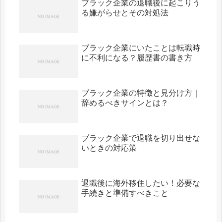
ブラック企業の退職後に起こりう
る嫌がらせとその対処法
ブラック企業にいたことは転職時
に不利になる？履歴書の書き方
ブラック企業の特徴と見分け方｜
辞めるべきサインとは？
ブラック企業で退職を切り出せな
いときの対応策
退職後に海外移住したい！必要な
手続きと準備すべきこと