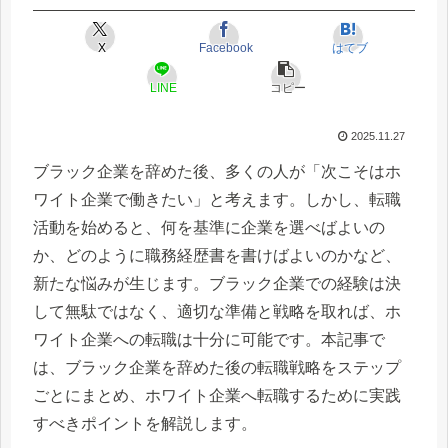
X
Facebook
はてブ
LINE
コピー
2025.11.27
ブラック企業を辞めた後、多くの人が「次こそはホ
ワイト企業で働きたい」と考えます。しかし、転職
活動を始めると、何を基準に企業を選べばよいの
か、どのように職務経歴書を書けばよいのかなど、
新たな悩みが生じます。ブラック企業での経験は決
して無駄ではなく、適切な準備と戦略を取れば、ホ
ワイト企業への転職は十分に可能です。本記事で
は、ブラック企業を辞めた後の転職戦略をステップ
ごとにまとめ、ホワイト企業へ転職するために実践
すべきポイントを解説します。