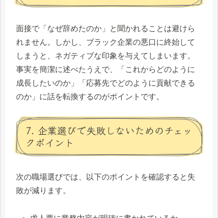
面接で「なぜ辞めたのか」と聞かれることは避けら
れません。しかし、ブラック企業の悪口に終始して
しまうと、ネガティブな印象を与えてしまいます。
事実を簡潔に述べたうえで、「これからどのように
成長したいのか」「応募先でどのように貢献できる
のか」に話を転換するのがポイントです。
7. 企業選びで失敗しないためのチェッ
クポイント
次の職場選びでは、以下のポイントを確認すると失
敗が減ります。