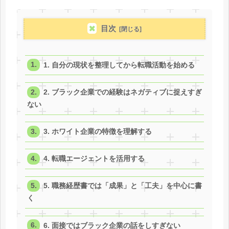
目次
1. 自分の現状を整理してから転職活動を始める
2. ブラック企業での経験はネガティブに捉えすぎ
ない
3. ホワイト企業の特徴を理解する
4. 転職エージェントを活用する
5. 職務経歴書では「成果」と「工夫」を中心に書
く
6. 面接ではブラック企業の話をしすぎない