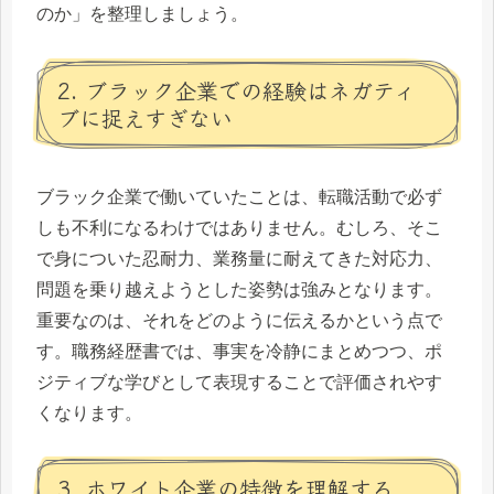
のか」を整理しましょう。
2. ブラック企業での経験はネガティ
ブに捉えすぎない
ブラック企業で働いていたことは、転職活動で必ず
しも不利になるわけではありません。むしろ、そこ
で身についた忍耐力、業務量に耐えてきた対応力、
問題を乗り越えようとした姿勢は強みとなります。
重要なのは、それをどのように伝えるかという点で
す。職務経歴書では、事実を冷静にまとめつつ、ポ
ジティブな学びとして表現することで評価されやす
くなります。
3. ホワイト企業の特徴を理解する