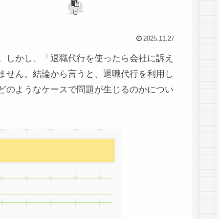
コピー
2025.11.27
。しかし、「退職代行を使ったら会社に訴え
ません。結論から言うと、退職代行を利用し
どのようなケースで問題が生じるのかについ