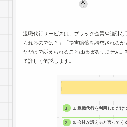
X
退職代行サービスは、ブラック企業や強引な
られるのでは？」「損害賠償を請求されるか
ただけで訴えられることはほぼありません。
て詳しく解説します。
1. 退職代行を利用しただ
2. 会社が訴えると言ってく