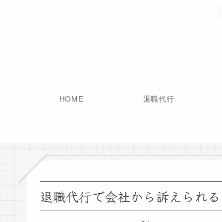
HOME
退職代行
退職代行で会社から訴えられる