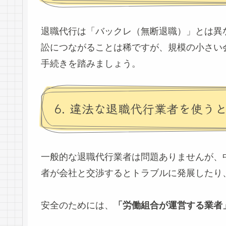
退職代行は「バックレ（無断退職）」とは異
訟につながることは稀ですが、規模の小さい
手続きを踏みましょう。
6. 違法な退職代行業者を使う
一般的な退職代行業者は問題ありませんが、
者が会社と交渉するとトラブルに発展したり
安全のためには、
「労働組合が運営する業者