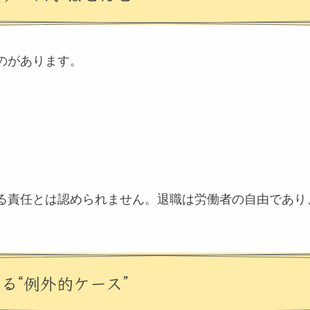
のがあります。
る責任とは認められません。退職は労働者の自由であり
る“例外的ケース”