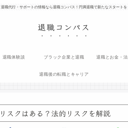
退職代行・サポートの情報なら退職コンパス！円満退職で新たなスタートを
退職コンパス
退職体験談
ブラック企業と退職
退職とお金・法
退職後の転職とキャリア
リスクはある？法的リスクを解説