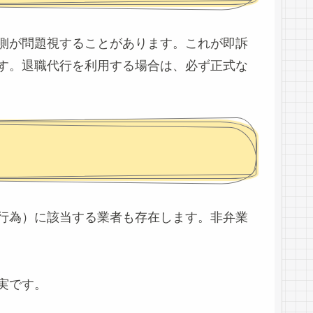
側が問題視することがあります。これが即訴
す。退職代行を利用する場合は、必ず正式な
行為）に該当する業者も存在します。非弁業
実です。