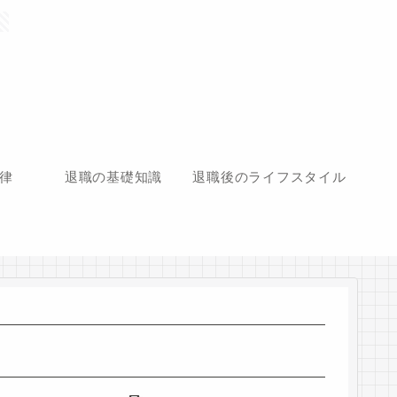
律
退職の基礎知識
退職後のライフスタイル