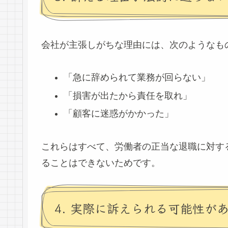
会社が主張しがちな理由には、次のようなも
「急に辞められて業務が回らない」
「損害が出たから責任を取れ」
「顧客に迷惑がかかった」
これらはすべて、労働者の正当な退職に対す
ることはできないためです。
4. 実際に訴えられる可能性があ