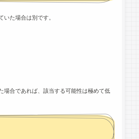
ていた場合は別です。
た場合であれば、該当する可能性は極めて低