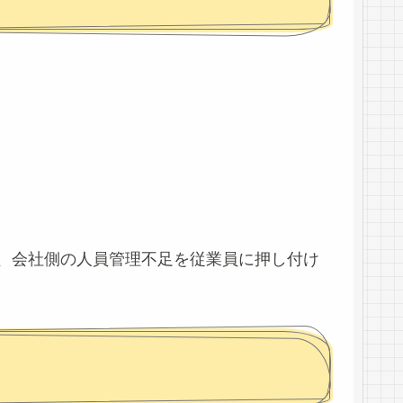
、会社側の人員管理不足を従業員に押し付け