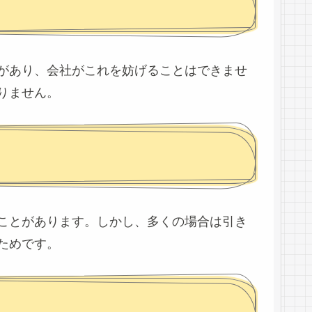
があり、会社がこれを妨げることはできませ
りません。
ことがあります。しかし、多くの場合は引き
ためです。