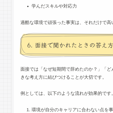
学んだスキルや対応力
過酷な環境で頑張った事実は、それだけで高
6. 面接で聞かれたときの答え
面接では「なぜ短期間で辞めたのか？」「ど
きな考え方に結びつけることが大切です。
例としては、以下のような流れが効果的です
環境が自分のキャリアに合わない点を