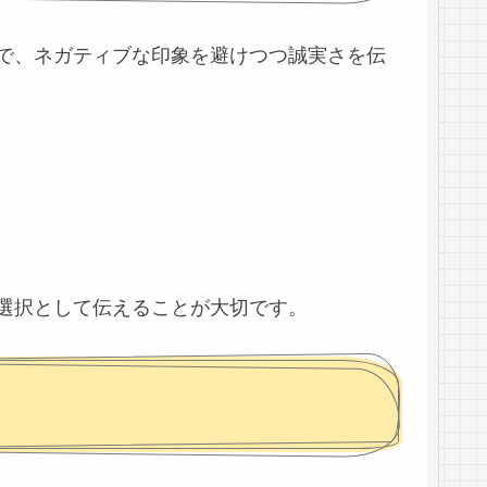
で、ネガティブな印象を避けつつ誠実さを伝
選択として伝えることが大切です。