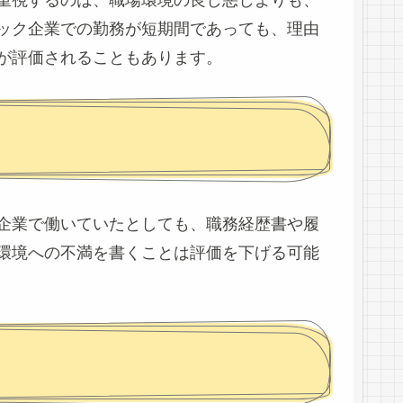
重視するのは、職場環境の良し悪しよりも、
ック企業での勤務が短期間であっても、理由
が評価されることもあります。
企業で働いていたとしても、職務経歴書や履
環境への不満を書くことは評価を下げる可能