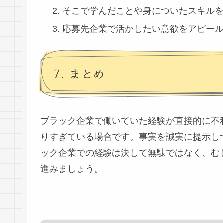
そこで学んだことや身についたスキル
応募先企業で活かしたい意欲をアピー
7. まとめ
ブラック企業で働いていた経験が直接的に不
りすぎている場合です。事実を誠実に提示し
ック企業での経験は決して無駄ではなく、む
進みましょう。