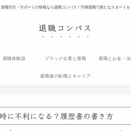
退職代行・サポートの情報なら退職コンパス！円満退職で新たなスタートを
退職コンパス
退職体験談
ブラック企業と退職
退職とお金・法
退職後の転職とキャリア
時に不利になる？履歴書の書き方