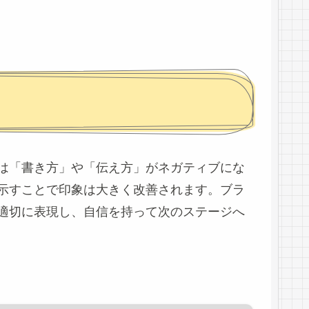
は「書き方」や「伝え方」がネガティブにな
示すことで印象は大きく改善されます。ブラ
適切に表現し、自信を持って次のステージへ