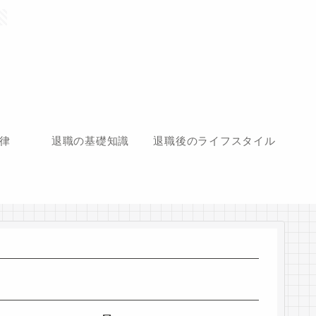
律
退職の基礎知識
退職後のライフスタイル