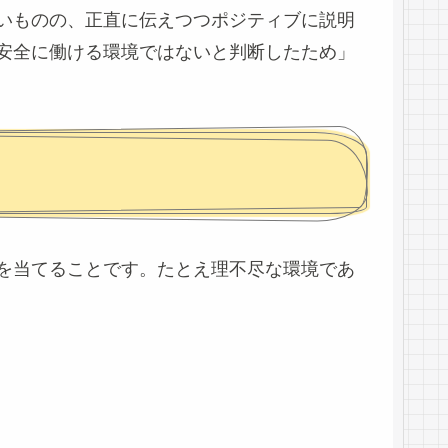
いものの、正直に伝えつつポジティブに説明
安全に働ける環境ではないと判断したため」
を当てることです。たとえ理不尽な環境であ