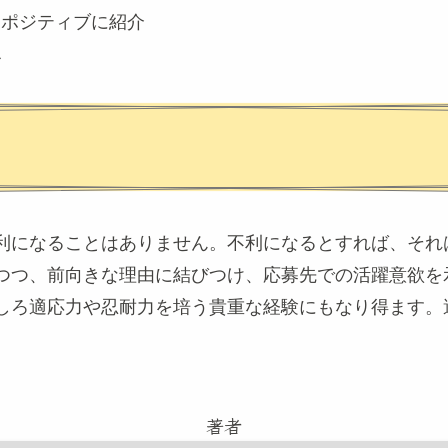
をポジティブに紹介
ル
利になることはありません。不利になるとすれば、それ
つつ、前向きな理由に結びつけ、応募先での活躍意欲を
しろ適応力や忍耐力を培う貴重な経験にもなり得ます。
著者