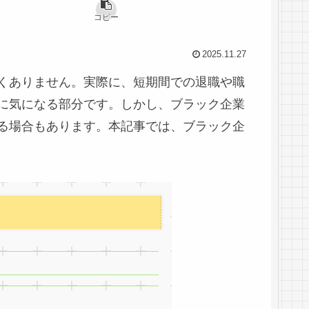
コピー
2025.11.27
くありません。実際に、短期間での退職や職
に気になる部分です。しかし、ブラック企業
る場合もあります。本記事では、ブラック企