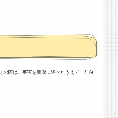
その際は、事実を簡潔に述べたうえで、前向