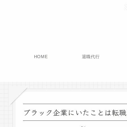
HOME
退職代行
ブラック企業にいたことは転職