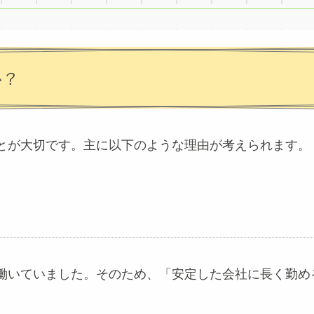
か？
とが大切です。主に以下のような理由が考えられます。
働いていました。そのため、「安定した会社に長く勤め