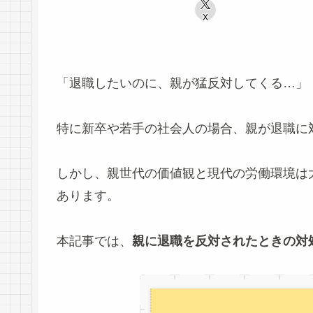
X
「退職したいのに、親が猛反対してくる…」
特に新卒や若手の社会人の場合、親が退職に
しかし、親世代の価値観と現代の労働環境は
あります。
本記事では、
親に退職を反対されたときの対