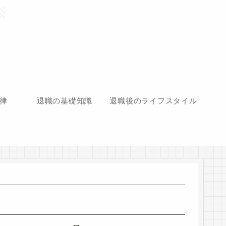
律
退職の基礎知識
退職後のライフスタイル