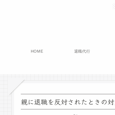
HOME
退職代行
親に退職を反対されたときの対