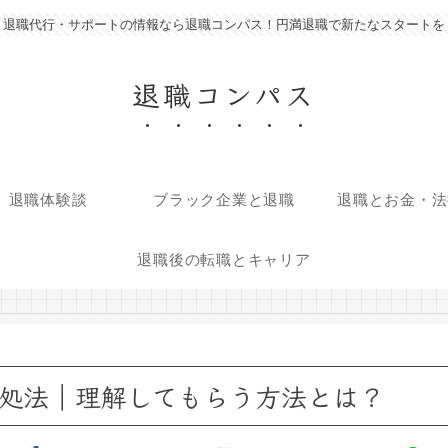
退職代行・サポートの情報なら退職コンパス！円満退職で新たなスタートを
退職コンパス
退職体験談
ブラック企業と退職
退職とお金・法
退職後の転職とキャリア
処法｜理解してもらう方法とは？