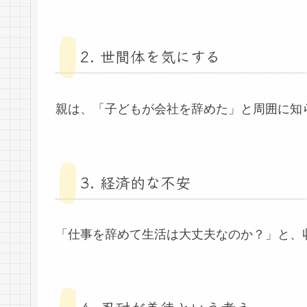
2. 世間体を気にする
親は、「子どもが会社を辞めた」と周囲に知
3. 経済的な不安
「仕事を辞めて生活は大丈夫なのか？」と、