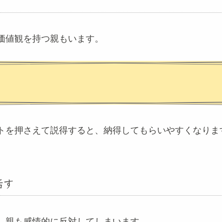
価値観を持つ親もいます。
ト
トを押さえて説得すると、納得してもらいやすくなりま
話す
、親も感情的に反対してしまいます。