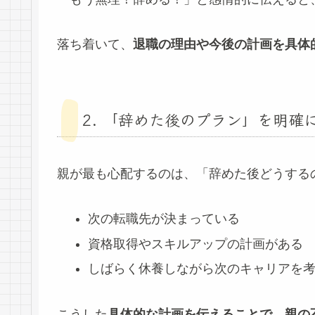
落ち着いて、
退職の理由や今後の計画を具体
2. 「辞めた後のプラン」を明確
親が最も心配するのは、「辞めた後どうする
次の転職先が決まっている
資格取得やスキルアップの計画がある
しばらく休養しながら次のキャリアを
こうした
具体的な計画を伝えることで、親の