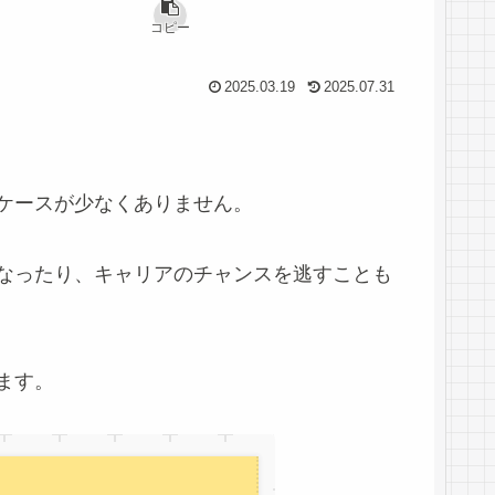
コピー
2025.03.19
2025.07.31
ケースが少なくありません。
なったり、キャリアのチャンスを逃すことも
ます。