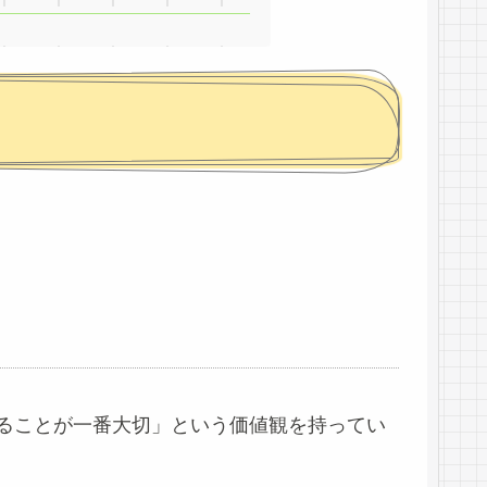
ることが一番大切」という価値観を持ってい