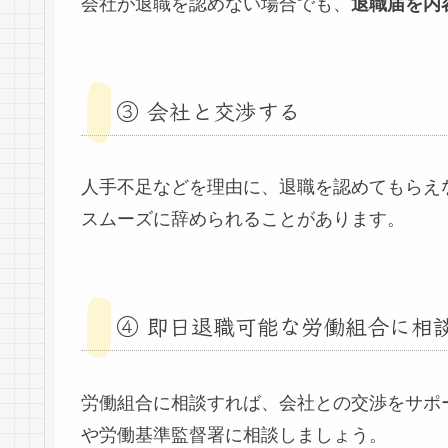
会社が退職を認めない場合でも、
退職届を内
③ 会社と交渉する
人手不足などを理由に、退職を認めてもらえ
スムーズに辞められることがあります。
④ 即日退職可能な労働組合に相
労働組合に相談すれば、会社との交渉をサポ
や労働基準監督署に相談しましょう。