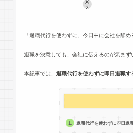
X
「退職代行を使わずに、今日中に会社を辞め
退職を決意しても、会社に伝えるのが気まず
本記事では、
退職代行を使わずに即日退職す
退職代行を使わずに即日退