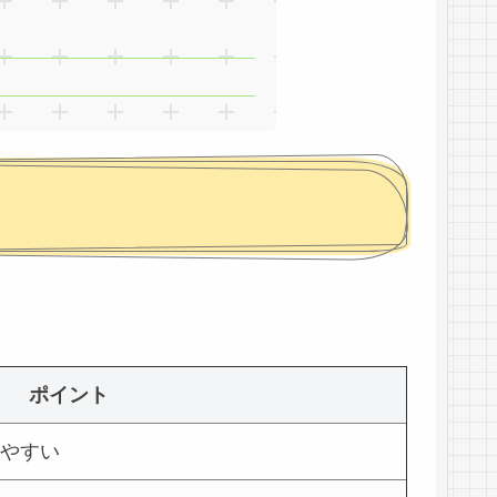
ポイント
やすい