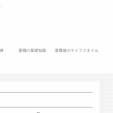
律
退職の基礎知識
退職後のライフスタイル