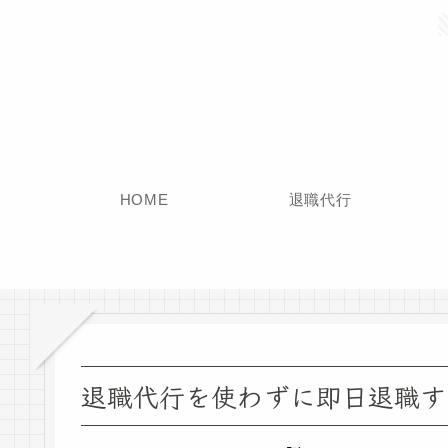
HOME
退職代行
退職代行を使わずに即日退職す