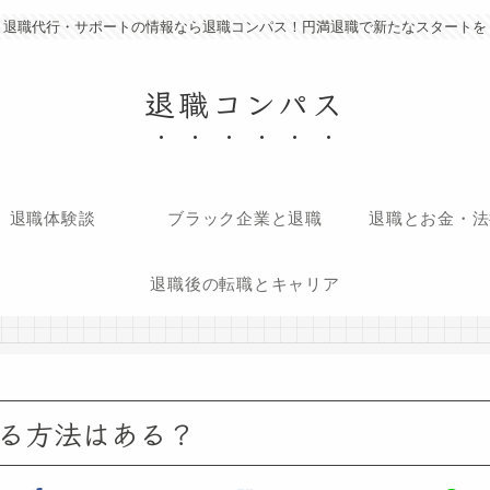
退職代行・サポートの情報なら退職コンパス！円満退職で新たなスタートを
退職コンパス
退職体験談
ブラック企業と退職
退職とお金・法
退職後の転職とキャリア
る方法はある？