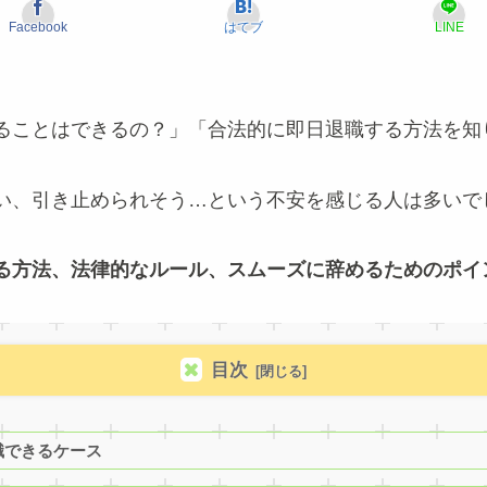
Facebook
はてブ
LINE
ることはできるの？」「合法的に即日退職する方法を知
い、引き止められそう…という不安を感じる人は多いで
る方法、法律的なルール、スムーズに辞めるためのポイ
目次
職できるケース