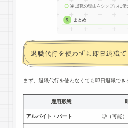
④ 退職の理由をシンプルに伝
まとめ
退職代行を使わずに即日退職で
まず、退職代行を使わなくても即日退職でき
雇用形態
アルバイト・パート
◎（可能）