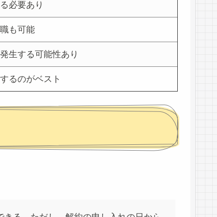
る必要あり
職も可能
発生する可能性あり
するのがベスト