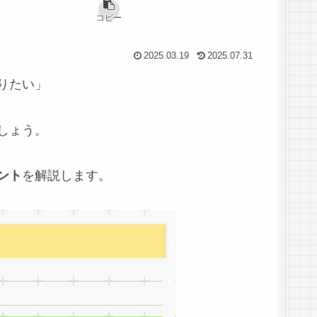
コピー
2025.03.19
2025.07.31
りたい」
しょう。
ント
を解説します。