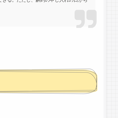
できる。ただし、解約の申し入れの日から