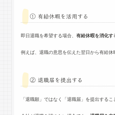
① 有給休暇を活用する
即日退職を希望する場合、
有給休暇を消化す
例えば、退職の意思を伝えた翌日から有給休
② 退職届を提出する
「退職願」ではなく「退職届」を提出するこ