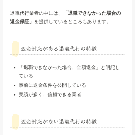
退職代行業者の中には、
「退職できなかった場合の
返金保証」
を提供しているところもあります。
返金対応がある退職代行の特徴
「退職できなかった場合、全額返金」と明記し
ている
事前に返金条件を公開している
実績が多く、信頼できる業者
返金対応がない退職代行の特徴