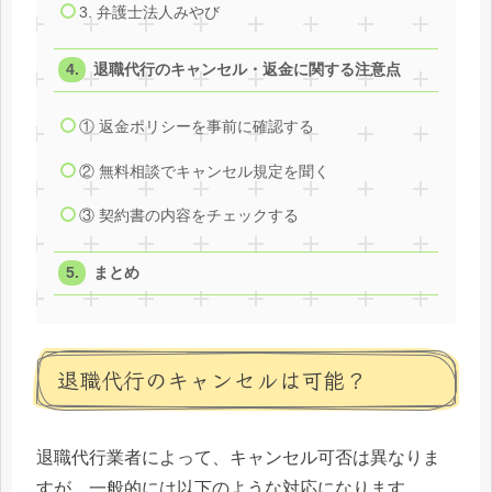
3. 弁護士法人みやび
退職代行のキャンセル・返金に関する注意点
① 返金ポリシーを事前に確認する
② 無料相談でキャンセル規定を聞く
③ 契約書の内容をチェックする
まとめ
退職代行のキャンセルは可能？
退職代行業者によって、キャンセル可否は異なりま
すが、一般的には以下のような対応になります。