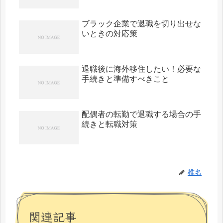
ブラック企業で退職を切り出せな
いときの対応策
退職後に海外移住したい！必要な
手続きと準備すべきこと
配偶者の転勤で退職する場合の手
続きと転職対策
椎名
関連記事