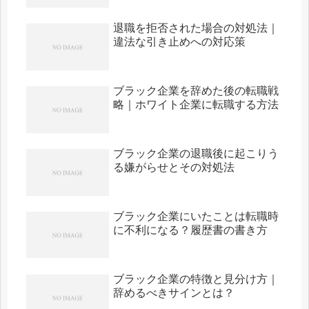
退職を拒否された場合の対処法｜
違法な引き止めへの対応策
ブラック企業を辞めた後の転職戦
略｜ホワイト企業に転職する方法
ブラック企業の退職後に起こりう
る嫌がらせとその対処法
ブラック企業にいたことは転職時
に不利になる？履歴書の書き方
ブラック企業の特徴と見分け方｜
辞めるべきサインとは？