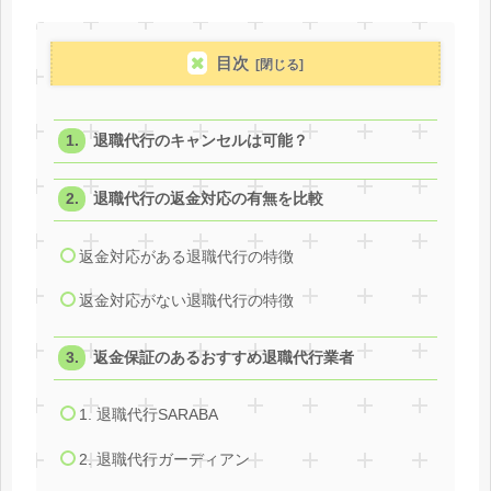
目次
退職代行のキャンセルは可能？
退職代行の返金対応の有無を比較
返金対応がある退職代行の特徴
返金対応がない退職代行の特徴
返金保証のあるおすすめ退職代行業者
1. 退職代行SARABA
2. 退職代行ガーディアン