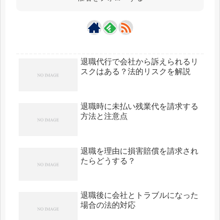
退職代行で会社から訴えられるリ
スクはある？法的リスクを解説
退職時に未払い残業代を請求する
方法と注意点
退職を理由に損害賠償を請求され
たらどうする？
退職後に会社とトラブルになった
場合の法的対応