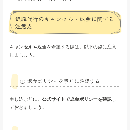
退職代行のキャンセル・返金に関する
注意点
キャンセルや返金を希望する際は、以下の点に注意
しましょう。
① 返金ポリシーを事前に確認する
申し込む前に、
公式サイトで返金ポリシーを確認
し
ておきましょう。