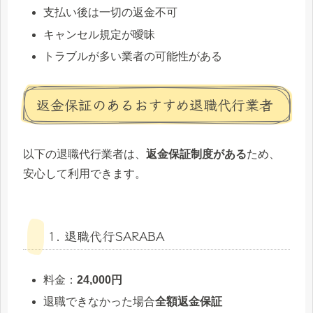
支払い後は一切の返金不可
キャンセル規定が曖昧
トラブルが多い業者の可能性がある
返金保証のあるおすすめ退職代行業者
以下の退職代行業者は、
返金保証制度がある
ため、
安心して利用できます。
1. 退職代行SARABA
料金：
24,000円
退職できなかった場合
全額返金保証