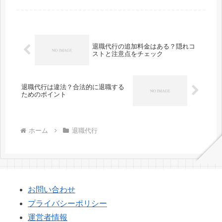
退職代行の追加料金はある？隠れコ
ストと注意点をチェック
退職代行は違法？合法的に退職する
ためのポイント
ホーム
退職代行
お問い合わせ
プライバシーポリシー
運営者情報