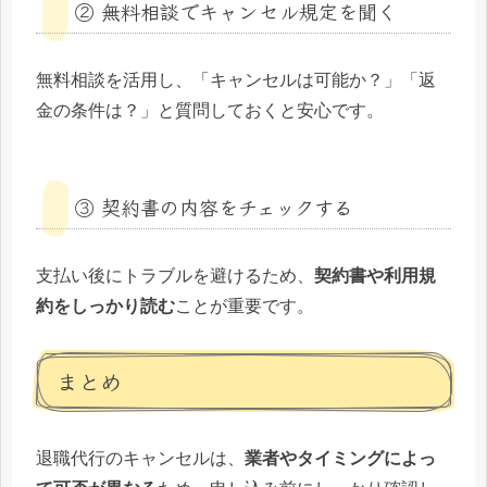
② 無料相談でキャンセル規定を聞く
無料相談を活用し、「キャンセルは可能か？」「返
金の条件は？」と質問しておくと安心です。
③ 契約書の内容をチェックする
支払い後にトラブルを避けるため、
契約書や利用規
約をしっかり読む
ことが重要です。
まとめ
退職代行のキャンセルは、
業者やタイミングによっ