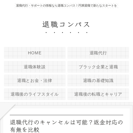
退職代行・サポートの情報なら退職コンパス！円満退職で新たなスタートを
退職コンパス
HOME
退職代行
退職体験談
ブラック企業と退職
退職とお金・法律
退職の基礎知識
退職後のライフスタイル
退職後の転職とキャリア
退職代行のキャンセルは可能？返金対応の
有無を比較