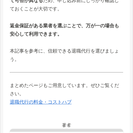
て可否が異なる
ため、申し込み前にしっかり確認し
ておくことが大切です。
返金保証がある業者を選ぶことで、万が一の場合も
安心して利用できます。
本記事を参考に、信頼できる退職代行を選びましょ
う。
まとめたページもご用意しています。ぜひご覧くだ
さい。
退職代行の料金・コストハブ
著者