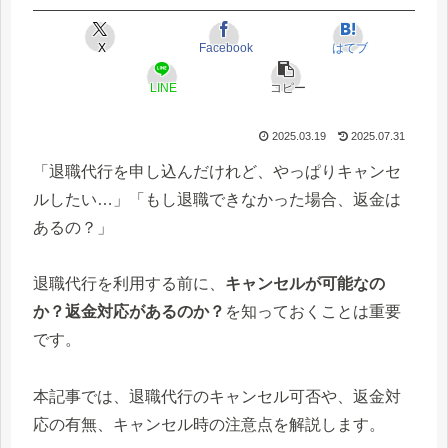
X
Facebook
はてブ
LINE
コピー
2025.03.19
2025.07.31
「退職代行を申し込んだけれど、やっぱりキャンセ
ルしたい…」「もし退職できなかった場合、返金は
あるの？」
退職代行を利用する前に、
キャンセルが可能なの
か？返金対応があるのか？
を知っておくことは重要
です。
本記事では、退職代行のキャンセル可否や、返金対
応の有無、キャンセル時の注意点を解説します。