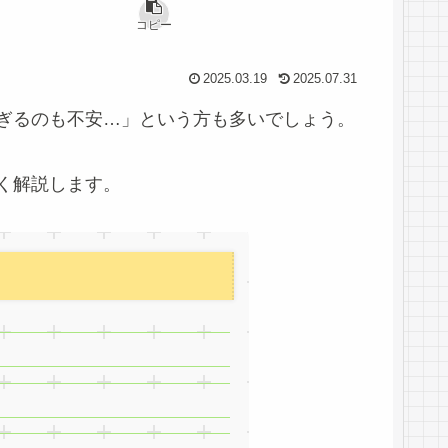
コピー
2025.03.19
2025.07.31
ぎるのも不安…」という方も多いでしょう。
く解説します。