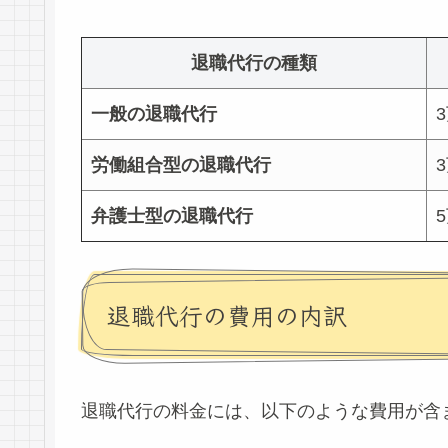
退職代行の種類
一般の退職代行
労働組合型の退職代行
弁護士型の退職代行
退職代行の費用の内訳
退職代行の料金には、以下のような費用が含