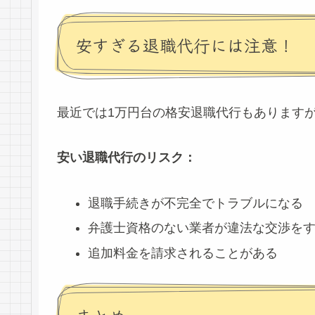
安すぎる退職代行には注意！
最近では1万円台の格安退職代行もあります
安い退職代行のリスク：
退職手続きが不完全でトラブルになる
弁護士資格のない業者が違法な交渉を
追加料金を請求されることがある