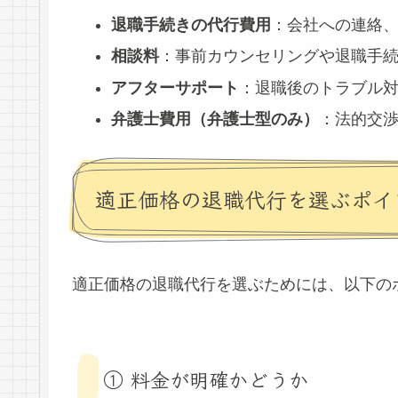
退職手続きの代行費用
：会社への連絡
相談料
：事前カウンセリングや退職手
アフターサポート
：退職後のトラブル
弁護士費用（弁護士型のみ）
：法的交
適正価格の退職代行を選ぶポイ
適正価格の退職代行を選ぶためには、以下の
① 料金が明確かどうか