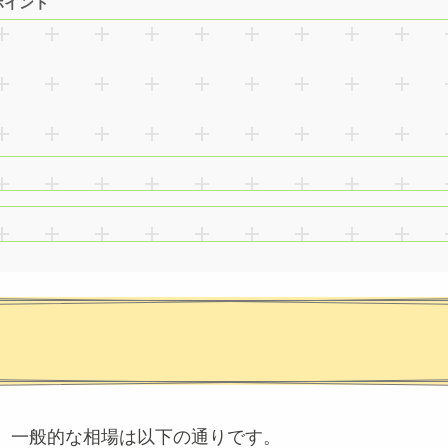
ポイント
！
、一般的な相場は以下の通りです。