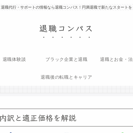
退職代行・サポートの情報なら退職コンパス！円満退職で新たなスタートを
退職コンパス
退職体験談
ブラック企業と退職
退職とお金・法
退職後の転職とキャリア
内訳と適正価格を解説