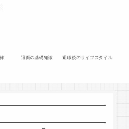
律
退職の基礎知識
退職後のライフスタイル