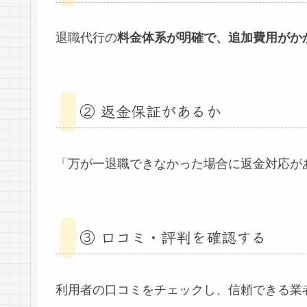
退職代行の
料金体系が明確で、追加費用がか
② 返金保証があるか
「万が一退職できなかった場合に返金対応が
③ 口コミ・評判を確認する
利用者の口コミをチェックし、信頼できる業