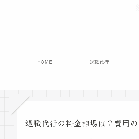
HOME
退職代行
退職代行の料金相場は？費用の