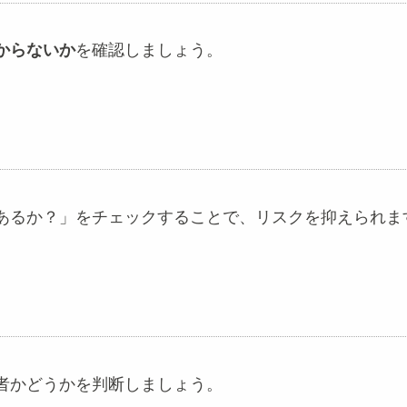
からないか
を確認しましょう。
あるか？」をチェックすることで、リスクを抑えられま
者かどうかを判断しましょう。