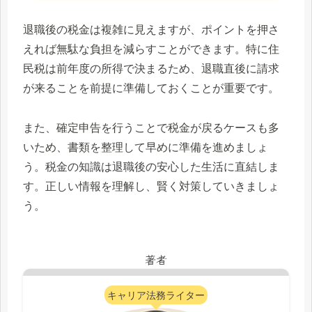
退職後の税金は複雑に見えますが、ポイントを押さ
えれば無駄な負担を減らすことができます。特に住
民税は前年度の所得で決まるため、退職直後に請求
が来ることを前提に準備しておくことが重要です。
また、確定申告を行うことで税金が戻るケースも多
いため、書類を整理して早めに準備を進めましょ
う。税金の知識は退職後の安心した生活に直結しま
す。正しい情報を理解し、賢く対策していきましょ
う。
著者
キャリア法務ライター