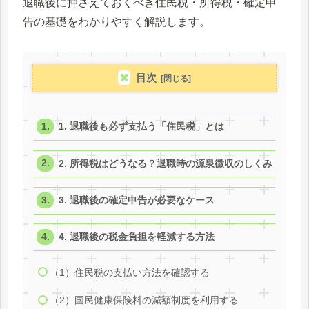
退職後に押さえておくべき住民税・所得税・確定申
告の基礎をわかりやすく解説します。
目次
1. 退職後も必ず支払う「住民税」とは
2. 所得税はどうなる？退職時の源泉徴収のしくみ
3. 退職後の確定申告が必要なケース
4. 退職後の税金負担を軽減する方法
（1）住民税の支払い方法を確認する
（2）国民健康保険料の減額制度を利用する