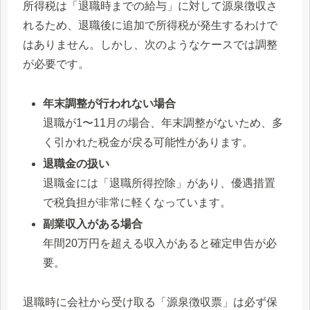
所得税は「退職時までの給与」に対して源泉徴収さ
れるため、退職後に追加で所得税が発生するわけで
はありません。しかし、次のようなケースでは調整
が必要です。
年末調整が行われない場合
退職が1〜11月の場合、年末調整がないため、多
く引かれた税金が戻る可能性があります。
退職金の扱い
退職金には「退職所得控除」があり、優遇措置
で税負担が非常に軽くなっています。
副業収入がある場合
年間20万円を超える収入があると確定申告が必
要。
退職時に会社から受け取る「源泉徴収票」は必ず保