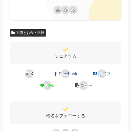
退職とお金・法律
シェアする
X
Facebook
はてブ
LINE
コピー
椎名をフォローする