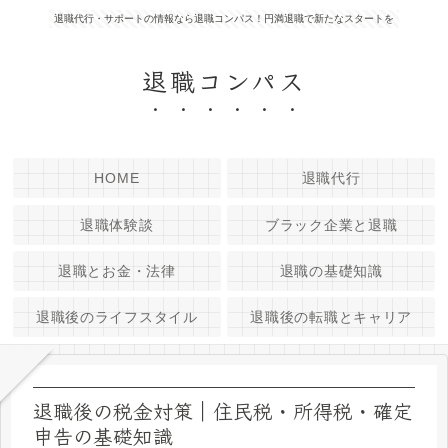
退職代行・サポートの情報なら退職コンパス！円満退職で新たなスタートを
退職コンパス
HOME
退職代行
退職体験談
ブラック企業と退職
退職とお金・法律
退職の基礎知識
退職後のライフスタイル
退職後の転職とキャリア
退職後の税金対策｜住民税・所得税・確定
申告の基礎知識