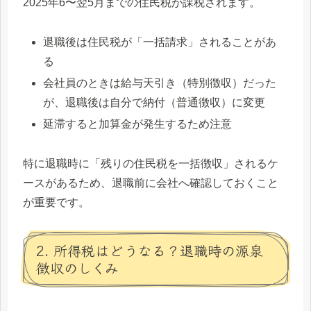
2025年6〜翌5月までの住民税が課税されます。
退職後は住民税が「一括請求」されることがあ
る
会社員のときは給与天引き（特別徴収）だった
が、退職後は自分で納付（普通徴収）に変更
延滞すると加算金が発生するため注意
特に退職時に「残りの住民税を一括徴収」されるケ
ースがあるため、退職前に会社へ確認しておくこと
が重要です。
2. 所得税はどうなる？退職時の源泉
徴収のしくみ