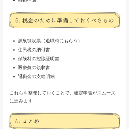
雑損控除
5. 税金のために準備しておくべきもの
源泉徴収票（退職時にもらう）
住民税の納付書
保険料の控除証明書
医療費の領収書
退職金の支給明細
これらを整理しておくことで、確定申告がスムーズ
に進みます。
6. まとめ