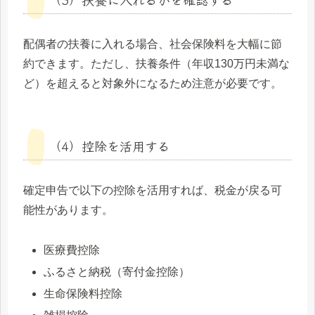
配偶者の扶養に入れる場合、社会保険料を大幅に節
約できます。ただし、扶養条件（年収130万円未満な
ど）を超えると対象外になるため注意が必要です。
（4）控除を活用する
確定申告で以下の控除を活用すれば、税金が戻る可
能性があります。
医療費控除
ふるさと納税（寄付金控除）
生命保険料控除