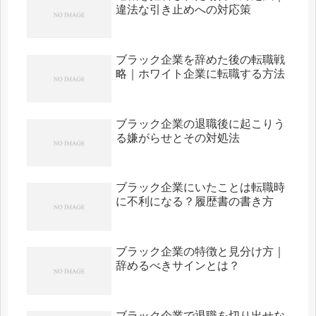
違法な引き止めへの対応策
ブラック企業を辞めた後の転職戦
略｜ホワイト企業に転職する方法
ブラック企業の退職後に起こりう
る嫌がらせとその対処法
ブラック企業にいたことは転職時
に不利になる？履歴書の書き方
ブラック企業の特徴と見分け方｜
辞めるべきサインとは？
ブラック企業で退職を切り出せな