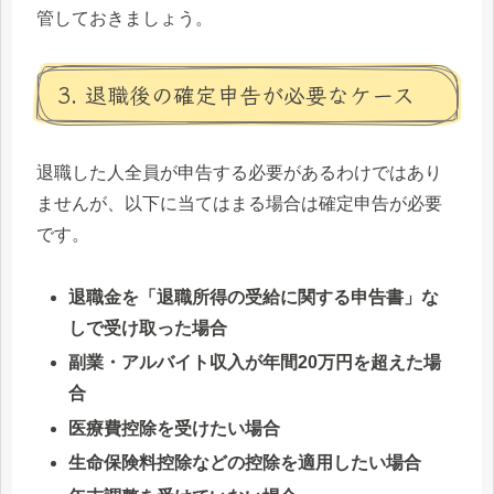
管しておきましょう。
3. 退職後の確定申告が必要なケース
退職した人全員が申告する必要があるわけではあり
ませんが、以下に当てはまる場合は確定申告が必要
です。
退職金を「退職所得の受給に関する申告書」な
しで受け取った場合
副業・アルバイト収入が年間20万円を超えた場
合
医療費控除を受けたい場合
生命保険料控除などの控除を適用したい場合