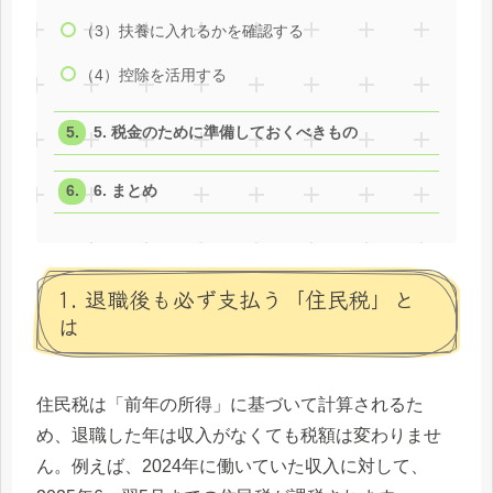
（3）扶養に入れるかを確認する
（4）控除を活用する
5. 税金のために準備しておくべきもの
6. まとめ
1. 退職後も必ず支払う「住民税」と
は
住民税は「前年の所得」に基づいて計算されるた
め、退職した年は収入がなくても税額は変わりませ
ん。例えば、2024年に働いていた収入に対して、