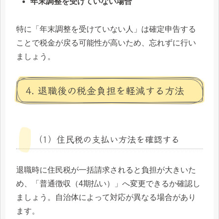
年末調整を受けていない場合
特に「年末調整を受けていない人」は確定申告する
ことで税金が戻る可能性が高いため、忘れずに行い
ましょう。
4. 退職後の税金負担を軽減する方法
（1）住民税の支払い方法を確認する
退職時に住民税が一括請求されると負担が大きいた
め、「普通徴収（4期払い）」へ変更できるか確認し
ましょう。自治体によって対応が異なる場合があり
ます。