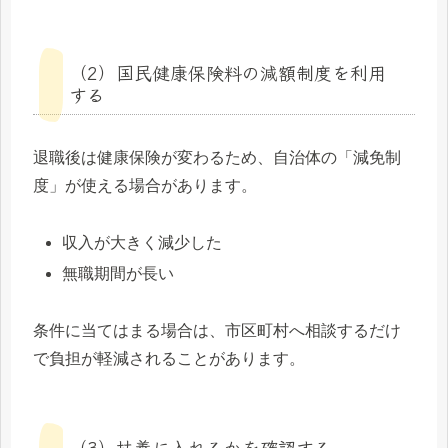
（2）国民健康保険料の減額制度を利用
する
退職後は健康保険が変わるため、自治体の「減免制
度」が使える場合があります。
収入が大きく減少した
無職期間が長い
条件に当てはまる場合は、市区町村へ相談するだけ
で負担が軽減されることがあります。
（3）扶養に入れるかを確認する