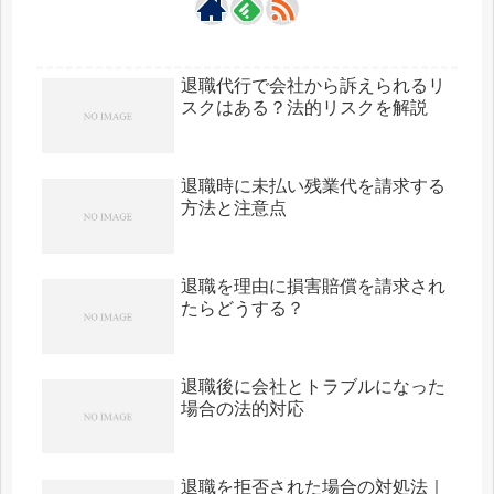
退職代行で会社から訴えられるリ
スクはある？法的リスクを解説
退職時に未払い残業代を請求する
方法と注意点
退職を理由に損害賠償を請求され
たらどうする？
退職後に会社とトラブルになった
場合の法的対応
退職を拒否された場合の対処法｜