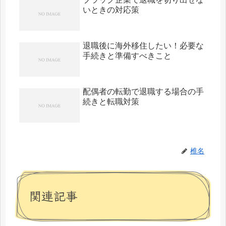
いときの対応策
退職後に海外移住したい！必要な
手続きと準備すべきこと
配偶者の転勤で退職する場合の手
続きと転職対策
椎名
関連記事