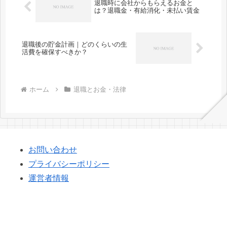
退職時に会社からもらえるお金と
は？退職金・有給消化・未払い賃金
退職後の貯金計画｜どのくらいの生
活費を確保すべきか？
ホーム
退職とお金・法律
お問い合わせ
プライバシーポリシー
運営者情報